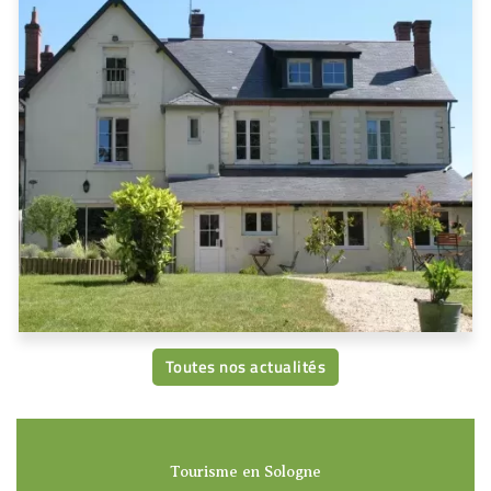
Toutes nos actualités
Tourisme en Sologne