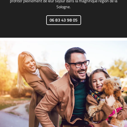
profiter pleinement de leur séjour dans la magnifique région de la
Sologne.
06 83 43 98 05