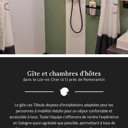
Gîte et chambres d'hôtes
dans le Loir-et-Cher (41) près de Romorantin
Le gîte Les Tilleuls dispose d'installations adaptées pour les
personnes à mobilité réduite pour un séjour confortable et
accessible à tous. Toute l'équipe s'efforcera de rendre l'expérience
en Sologne aussi agréable que possible, permettant à tous de