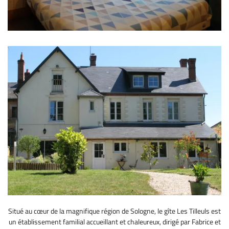
Situé au cœur de la magnifique région de Sologne, le gîte Les Tilleuls est
un établissement familial accueillant et chaleureux, dirigé par Fabrice et