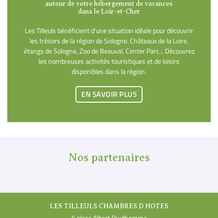
autour de votre hébergement de vacances
dans le Loir-et-Cher
Les Tilleuls bénéficient d'une situation idéale pour découvrir
les trésors de la région de Sologne. Châteaux de la Loire,
étangs de Sologne, Zoo de Beauval, Center Parc... Découvrez
les nombreuses activités touristiques et de loisirs
disponibles dans la région.
EN SAVOIR PLUS
Nos partenaires
LES TILLEULS CHAMBRES D HOTES
5 place Albert Prudhomme