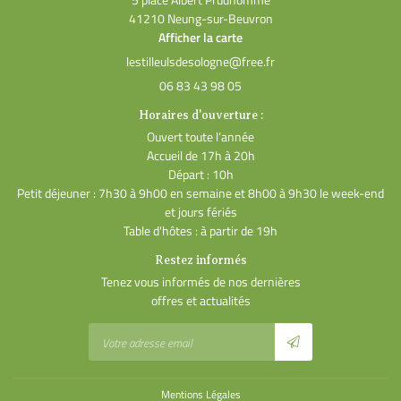
41210 Neung-sur-Beuvron
Afficher la carte
06 83 43 98 05
Horaires d'ouverture :
Ouvert toute l’année
Accueil de 17h à 20h
Départ : 10h
Petit déjeuner : 7h30 à 9h00 en semaine et 8h00 à 9h30 le week-end
et jours fériés
Table d'hôtes : à partir de 19h
Restez informés
Tenez vous informés de nos dernières
offres et actualités
Mentions Légales