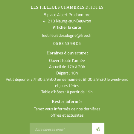
LES TILLEULS CHAMBRES D HOTES
5 place Albert Prudhomme
41210 Neung-sur-Beuvron
Afficher la carte
06 83 43 98 05
Horaires d'ouverture :
Ouvert toute l’année
Accueil de 17h à 20h
Départ : 10h
Petit déjeuner : 7h30 à 9h00 en semaine et 8h00 à 9h30 le week-end
et jours fériés
Table d'hôtes : à partir de 19h
Restez informés
Tenez vous informés de nos dernières
offres et actualités